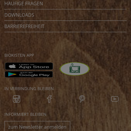
HÄUFIGE FRAGEN
DOWNLOADS
BARRIEREFREIHEIT
BIOKISTEN APP
IN VERBINDUNG BLEIBEN
INFORMIERT BLEIBEN
zum Newsletter anmelden