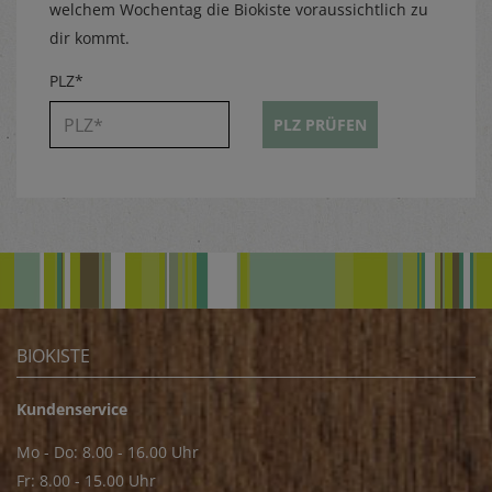
welchem Wochentag die Biokiste voraussichtlich zu
dir kommt.
PLZ*
PLZ PRÜFEN
BIOKISTE
Kundenservice
Mo - Do: 8.00 - 16.00 Uhr
Fr: 8.00 - 15.00 Uhr