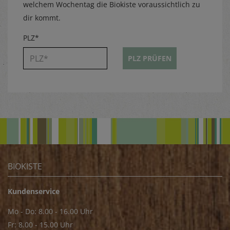
welchem Wochentag die Biokiste voraussichtlich zu
dir kommt.
PLZ*
PLZ PRÜFEN
BIOKISTE
Kundenservice
Mo - Do: 8.00 - 16.00 Uhr
Fr: 8.00 - 15.00 Uhr