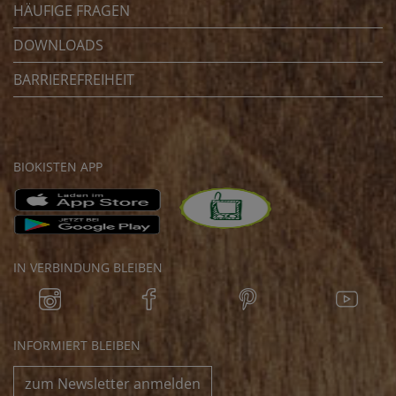
HÄUFIGE FRAGEN
DOWNLOADS
BARRIEREFREIHEIT
BIOKISTEN APP
IN VERBINDUNG BLEIBEN
INFORMIERT BLEIBEN
zum Newsletter anmelden