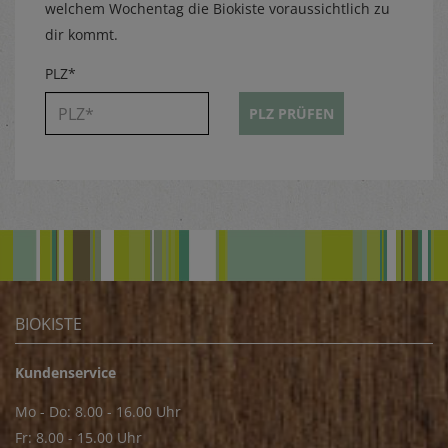
welchem Wochentag die Biokiste voraussichtlich zu
dir kommt.
PLZ*
PLZ PRÜFEN
BIOKISTE
Kundenservice
Mo - Do: 8.00 - 16.00 Uhr
Fr: 8.00 - 15.00 Uhr