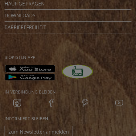
HÄUFIGE FRAGEN
DOWNLOADS
BARRIEREFREIHEIT
BIOKISTEN APP
IN VERBINDUNG BLEIBEN
INFORMIERT BLEIBEN
zum Newsletter anmelden