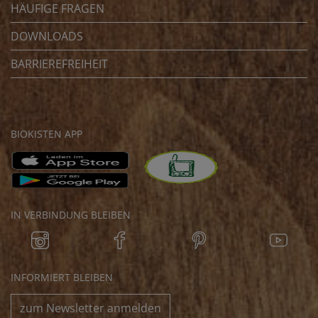
HÄUFIGE FRAGEN
DOWNLOADS
BARRIEREFREIHEIT
BIOKISTEN APP
IN VERBINDUNG BLEIBEN
INFORMIERT BLEIBEN
zum Newsletter anmelden