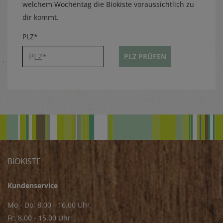
welchem Wochentag die Biokiste voraussichtlich zu
dir kommt.
PLZ*
PLZ PRÜFEN
BIOKISTE
Kundenservice
Mo - Do: 8.00 - 16.00 Uhr
Fr: 8.00 - 15.00 Uhr