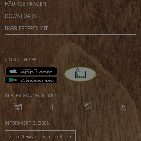
HÄUFIGE FRAGEN
DOWNLOADS
BARRIEREFREIHEIT
BIOKISTEN APP
IN VERBINDUNG BLEIBEN
INFORMIERT BLEIBEN
zum Newsletter anmelden