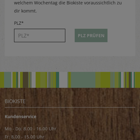
welchem Wochentag die Biokiste voraussichtlich zu
dir kommt.
PLZ*
PLZ PRÜFEN
BIOKISTE
Kundenservice
Mo - Do: 8.00 - 16.00 Uhr
Fr: 8.00 - 15.00 Uhr