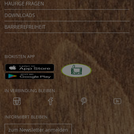
HÄUFIGE FRAGEN
DOWNLOADS
BARRIEREFREIHEIT
BIOKISTEN APP
IN VERBINDUNG BLEIBEN
INFORMIERT BLEIBEN
zum Newsletter anmelden