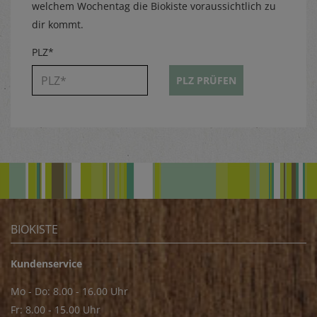
welchem Wochentag die Biokiste voraussichtlich zu
dir kommt.
PLZ*
PLZ PRÜFEN
BIOKISTE
Kundenservice
Mo - Do: 8.00 - 16.00 Uhr
Fr: 8.00 - 15.00 Uhr