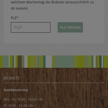
welchem Wochentag die Biokiste voraussichtlich zu
dir kommt.
PLZ*
PLZ PRÜFEN
BIOKISTE
Kundenservice
Mo - Do: 8.00 - 16.00 Uhr
Fr: 8.00 - 15.00 Uhr