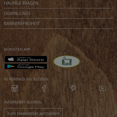
HÄUFIGE FRAGEN
DOWNLOADS
BARRIEREFREIHEIT
BIOKISTEN APP
IN VERBINDUNG BLEIBEN
INFORMIERT BLEIBEN
zum Newsletter anmelden