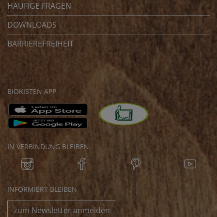
HÄUFIGE FRAGEN
DOWNLOADS
BARRIEREFREIHEIT
BIOKISTEN APP
IN VERBINDUNG BLEIBEN
INFORMIERT BLEIBEN
zum Newsletter anmelden