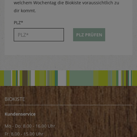
welchem Wochentag die Biokiste voraussichtlich zu
dir kommt.
PLZ*
PLZ PRÜFEN
BIOKISTE
Kundenservice
Mo - Do: 8.00 - 16.00 Uhr
Fr: 8.00 - 15.00 Uhr