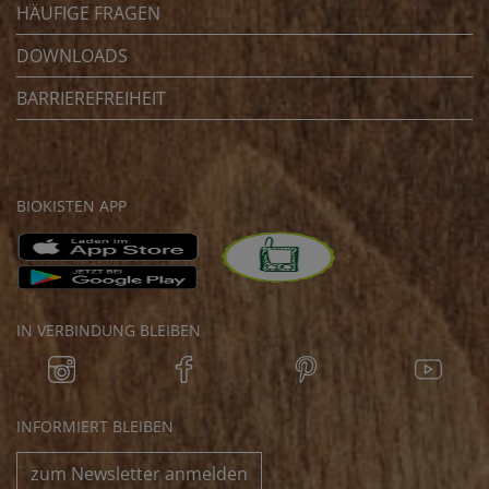
HÄUFIGE FRAGEN
DOWNLOADS
BARRIEREFREIHEIT
BIOKISTEN APP
IN VERBINDUNG BLEIBEN
INFORMIERT BLEIBEN
zum Newsletter anmelden