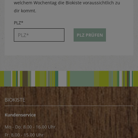
welchem Wochentag die Biokiste voraussichtlich zu
dir kommt.
PLZ*
PLZ PRÜFEN
BIOKISTE
Kundenservice
Mo - Do: 8.00 - 16.00 Uhr
Fr: 8.00 - 15.00 Uhr