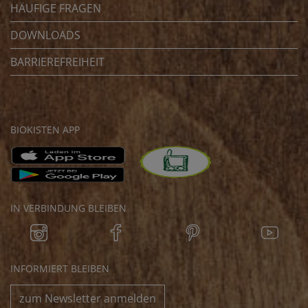
HÄUFIGE FRAGEN
DOWNLOADS
BARRIEREFREIHEIT
BIOKISTEN APP
IN VERBINDUNG BLEIBEN
INFORMIERT BLEIBEN
zum Newsletter anmelden