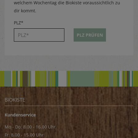
welchem Wochentag die Biokiste voraussichtlich zu
dir kommt.
PLZ*
PLZ PRÜFEN
BIOKISTE
Kundenservice
Mo - Do: 8.00 - 16.00 Uhr
Fr: 8.00 - 15.00 Uhr