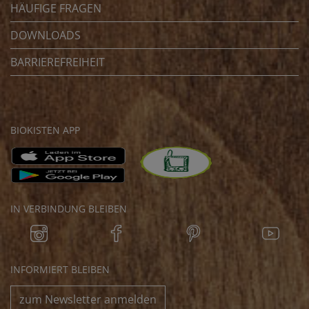
HÄUFIGE FRAGEN
DOWNLOADS
BARRIEREFREIHEIT
BIOKISTEN APP
IN VERBINDUNG BLEIBEN
INFORMIERT BLEIBEN
zum Newsletter anmelden