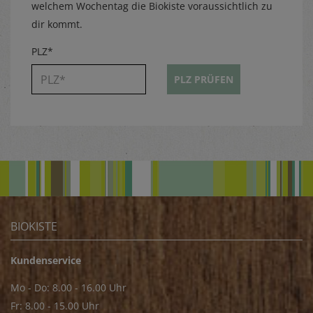
welchem Wochentag die Biokiste voraussichtlich zu
dir kommt.
PLZ*
PLZ PRÜFEN
BIOKISTE
Kundenservice
Mo - Do: 8.00 - 16.00 Uhr
Fr: 8.00 - 15.00 Uhr