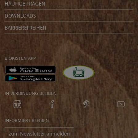
HÄUFIGE FRAGEN
DOWNLOADS
BARRIEREFREIHEIT
BIOKISTEN APP
IN VERBINDUNG BLEIBEN
INFORMIERT BLEIBEN
zum Newsletter anmelden