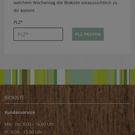
welchem Wochentag die Biokiste voraussichtlich zu
dir kommt.
PLZ*
PLZ PRÜFEN
BIOKISTE
Kundenservice
Mo - Do: 8.00 - 16.00 Uhr
Fr: 8.00 - 15.00 Uhr