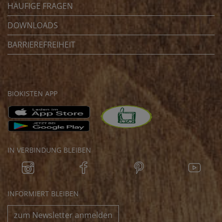
HÄUFIGE FRAGEN
DOWNLOADS
BARRIEREFREIHEIT
BIOKISTEN APP
IN VERBINDUNG BLEIBEN
INFORMIERT BLEIBEN
zum Newsletter anmelden