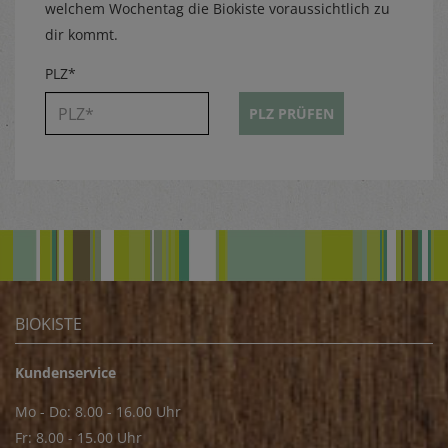
welchem Wochentag die Biokiste voraussichtlich zu
dir kommt.
PLZ*
PLZ PRÜFEN
BIOKISTE
Kundenservice
Mo - Do: 8.00 - 16.00 Uhr
Fr: 8.00 - 15.00 Uhr