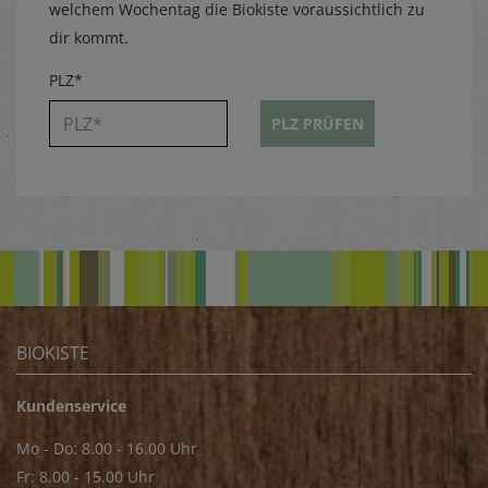
welchem Wochentag die Biokiste voraussichtlich zu
dir kommt.
PLZ*
PLZ PRÜFEN
BIOKISTE
Kundenservice
Mo - Do: 8.00 - 16.00 Uhr
Fr: 8.00 - 15.00 Uhr