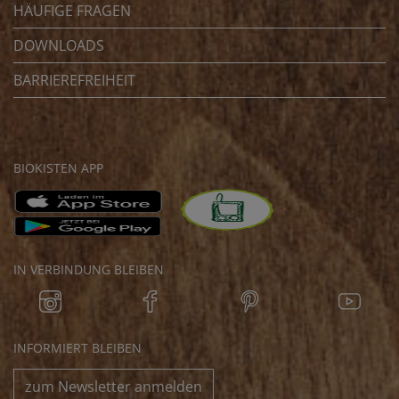
HÄUFIGE FRAGEN
DOWNLOADS
BARRIEREFREIHEIT
BIOKISTEN APP
IN VERBINDUNG BLEIBEN
INFORMIERT BLEIBEN
zum Newsletter anmelden