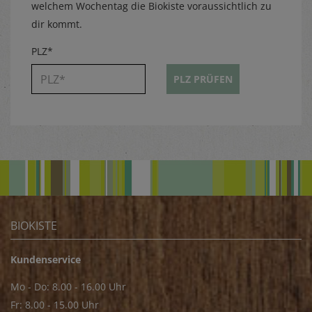
welchem Wochentag die Biokiste voraussichtlich zu
dir kommt.
PLZ*
PLZ PRÜFEN
BIOKISTE
Kundenservice
Mo - Do: 8.00 - 16.00 Uhr
Fr: 8.00 - 15.00 Uhr