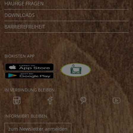
HÄUFIGE FRAGEN
DOWNLOADS
BARRIEREFREIHEIT
BIOKISTEN APP
IN VERBINDUNG BLEIBEN
INFORMIERT BLEIBEN
zum Newsletter anmelden