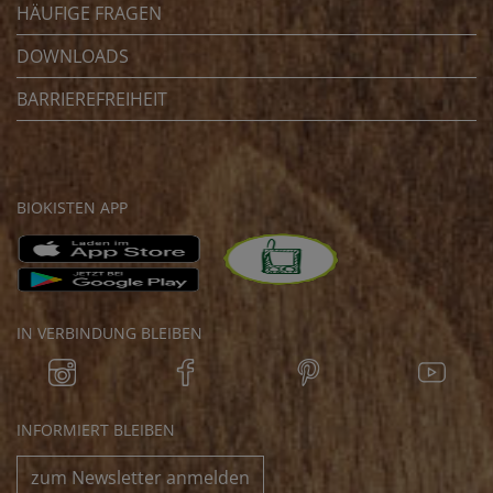
HÄUFIGE FRAGEN
DOWNLOADS
BARRIEREFREIHEIT
BIOKISTEN APP
IN VERBINDUNG BLEIBEN
INFORMIERT BLEIBEN
zum Newsletter anmelden