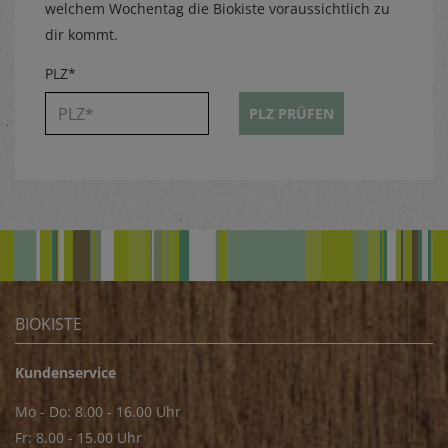
welchem Wochentag die Biokiste voraussichtlich zu
dir kommt.
PLZ*
PLZ PRÜFEN
BIOKISTE
Kundenservice
Mo - Do: 8.00 - 16.00 Uhr
Fr: 8.00 - 15.00 Uhr