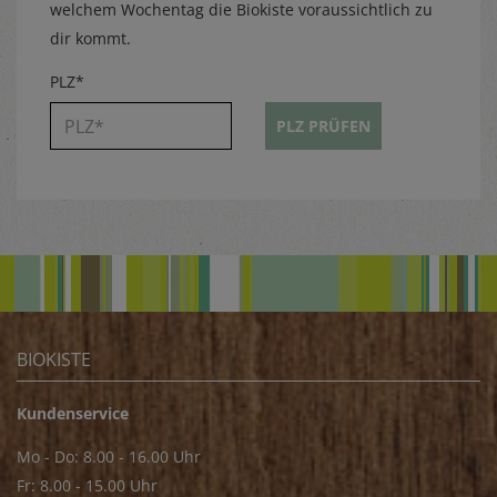
welchem Wochentag die Biokiste voraussichtlich zu
dir kommt.
PLZ*
PLZ PRÜFEN
BIOKISTE
Kundenservice
Mo - Do: 8.00 - 16.00 Uhr
Fr: 8.00 - 15.00 Uhr