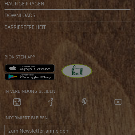
HÄUFIGE FRAGEN
DOWNLOADS
BARRIEREFREIHEIT
BIOKISTEN APP
IN VERBINDUNG BLEIBEN
INFORMIERT BLEIBEN
zum Newsletter anmelden