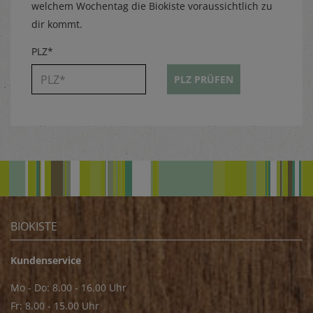
welchem Wochentag die Biokiste voraussichtlich zu
dir kommt.
PLZ*
PLZ PRÜFEN
BIOKISTE
Kundenservice
Mo - Do: 8.00 - 16.00 Uhr
Fr: 8.00 - 15.00 Uhr