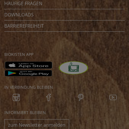
HÄUFIGE FRAGEN
DOWNLOADS
BARRIEREFREIHEIT
BIOKISTEN APP
IN VERBINDUNG BLEIBEN
INFORMIERT BLEIBEN
zum Newsletter anmelden