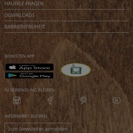
HÄUFIGE FRAGEN
DOWNLOADS
BARRIEREFREIHEIT
BIOKISTEN APP
IN VERBINDUNG BLEIBEN
INFORMIERT BLEIBEN
zum Newsletter anmelden