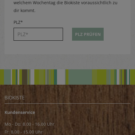
welchem Wochentag die Biokiste voraussichtlich zu
dir kommt.
PLZ*
PLZ PRÜFEN
BIOKISTE
Kundenservice
Mo - Do: 8.00 - 16.00 Uhr
Fr: 8.00 - 15.00 Uhr