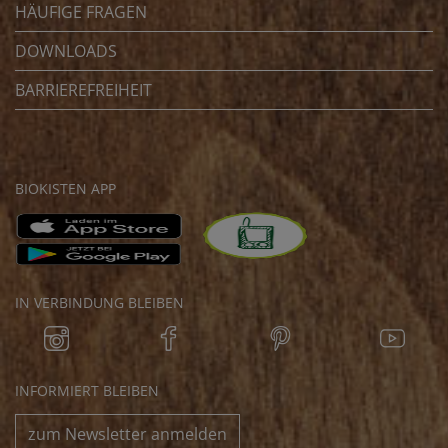
HÄUFIGE FRAGEN
DOWNLOADS
BARRIEREFREIHEIT
BIOKISTEN APP
IN VERBINDUNG BLEIBEN
INFORMIERT BLEIBEN
zum Newsletter anmelden