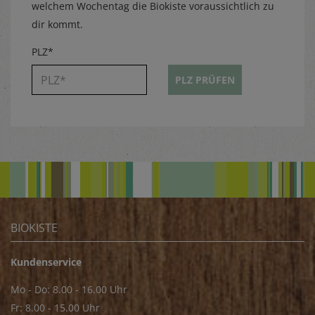
welchem Wochentag die Biokiste voraussichtlich zu
dir kommt.
PLZ*
PLZ PRÜFEN
BIOKISTE
Kundenservice
Mo - Do: 8.00 - 16.00 Uhr
Fr: 8.00 - 15.00 Uhr