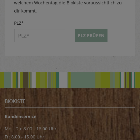
welchem Wochentag die Biokiste voraussichtlich zu
dir kommt.
PLZ*
PLZ PRÜFEN
BIOKISTE
Kundenservice
Mo - Do: 8.00 - 16.00 Uhr
Fr: 8.00 - 15.00 Uhr