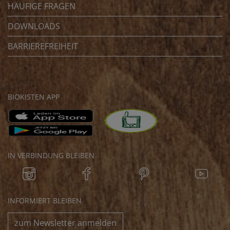
HÄUFIGE FRAGEN
DOWNLOADS
BARRIEREFREIHEIT
BIOKISTEN APP
IN VERBINDUNG BLEIBEN
INFORMIERT BLEIBEN
zum Newsletter anmelden