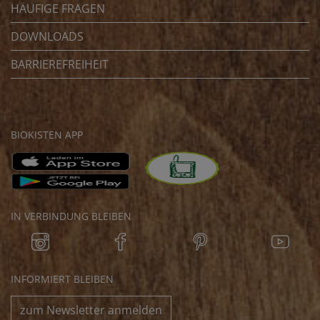
HÄUFIGE FRAGEN
DOWNLOADS
BARRIEREFREIHEIT
BIOKISTEN APP
IN VERBINDUNG BLEIBEN
INFORMIERT BLEIBEN
zum Newsletter anmelden