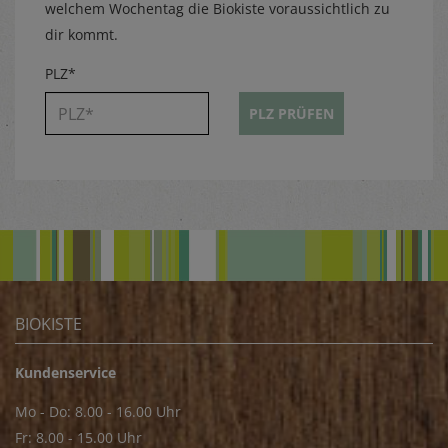
welchem Wochentag die Biokiste voraussichtlich zu
dir kommt.
PLZ*
PLZ PRÜFEN
BIOKISTE
Kundenservice
Mo - Do: 8.00 - 16.00 Uhr
Fr: 8.00 - 15.00 Uhr