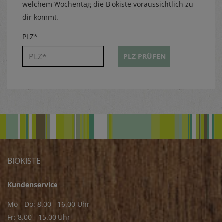
welchem Wochentag die Biokiste voraussichtlich zu
dir kommt.
PLZ*
PLZ PRÜFEN
BIOKISTE
Kundenservice
Mo - Do: 8.00 - 16.00 Uhr
Fr: 8.00 - 15.00 Uhr