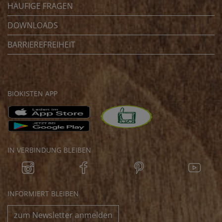
HÄUFIGE FRAGEN
DOWNLOADS
BARRIEREFREIHEIT
BIOKISTEN APP
IN VERBINDUNG BLEIBEN
INFORMIERT BLEIBEN
zum Newsletter anmelden