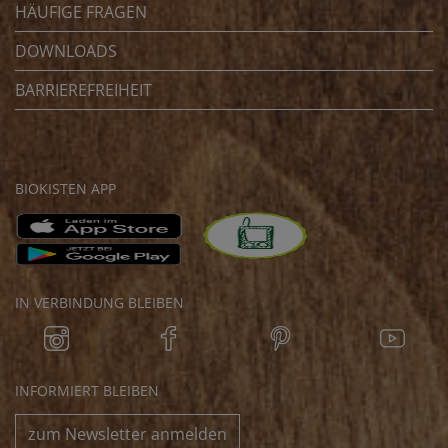
HÄUFIGE FRAGEN
DOWNLOADS
BARRIEREFREIHEIT
BIOKISTEN APP
IN VERBINDUNG BLEIBEN
INFORMIERT BLEIBEN
zum Newsletter anmelden