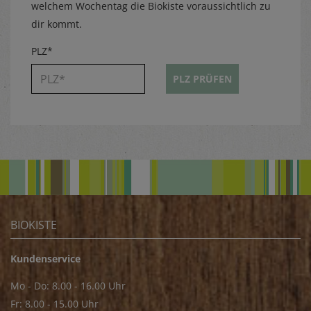
welchem Wochentag die Biokiste voraussichtlich zu
dir kommt.
PLZ*
PLZ PRÜFEN
BIOKISTE
Kundenservice
Mo - Do: 8.00 - 16.00 Uhr
Fr: 8.00 - 15.00 Uhr