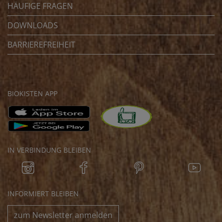
HÄUFIGE FRAGEN
DOWNLOADS
BARRIEREFREIHEIT
BIOKISTEN APP
IN VERBINDUNG BLEIBEN
INFORMIERT BLEIBEN
zum Newsletter anmelden