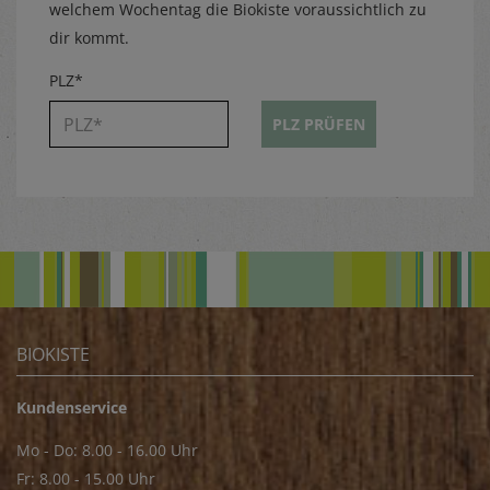
welchem Wochentag die Biokiste voraussichtlich zu
dir kommt.
PLZ*
PLZ PRÜFEN
BIOKISTE
Kundenservice
Mo - Do: 8.00 - 16.00 Uhr
Fr: 8.00 - 15.00 Uhr