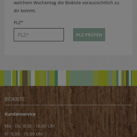
welchem Wochentag die Biokiste voraussichtlich zu
dir kommt.
PLZ*
PLZ PRÜFEN
BIOKISTE
Kundenservice
Mo - Do: 8.00 - 16.00 Uhr
Fr: 8.00 - 15.00 Uhr