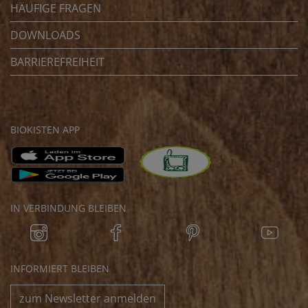
HÄUFIGE FRAGEN
DOWNLOADS
BARRIEREFREIHEIT
BIOKISTEN APP
IN VERBINDUNG BLEIBEN
INFORMIERT BLEIBEN
zum Newsletter anmelden