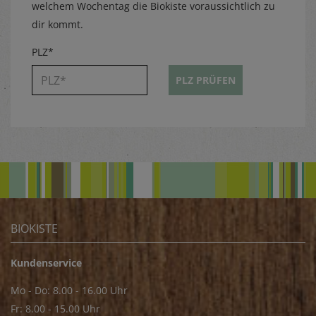
welchem Wochentag die Biokiste voraussichtlich zu
dir kommt.
PLZ*
PLZ PRÜFEN
BIOKISTE
Kundenservice
Mo - Do: 8.00 - 16.00 Uhr
Fr: 8.00 - 15.00 Uhr