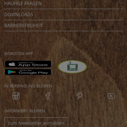
HÄUFIGE FRAGEN
DOWNLOADS
BARRIEREFREIHEIT
BIOKISTEN APP
IN VERBINDUNG BLEIBEN
INFORMIERT BLEIBEN
zum Newsletter anmelden