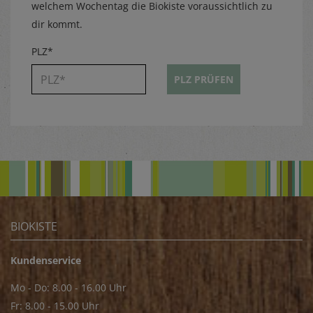
welchem Wochentag die Biokiste voraussichtlich zu
dir kommt.
PLZ*
PLZ PRÜFEN
BIOKISTE
Kundenservice
Mo - Do: 8.00 - 16.00 Uhr
Fr: 8.00 - 15.00 Uhr