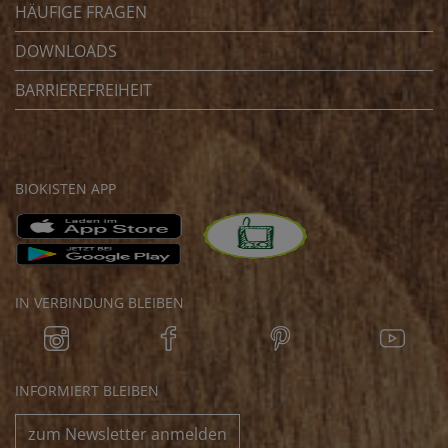
HÄUFIGE FRAGEN
DOWNLOADS
BARRIEREFREIHEIT
BIOKISTEN APP
IN VERBINDUNG BLEIBEN
INFORMIERT BLEIBEN
zum Newsletter anmelden