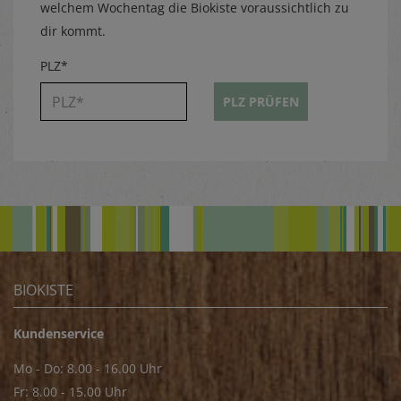
welchem Wochentag die Biokiste voraussichtlich zu
dir kommt.
PLZ*
PLZ PRÜFEN
BIOKISTE
Kundenservice
Mo - Do: 8.00 - 16.00 Uhr
Fr: 8.00 - 15.00 Uhr