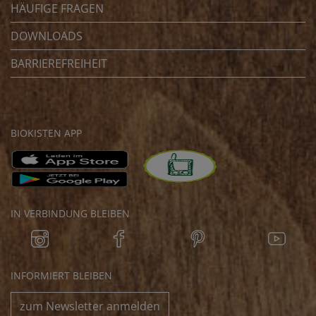
HÄUFIGE FRAGEN
DOWNLOADS
BARRIEREFREIHEIT
BIOKISTEN APP
IN VERBINDUNG BLEIBEN
INFORMIERT BLEIBEN
zum Newsletter anmelden