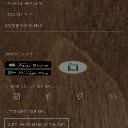
HÄUFIGE FRAGEN
DOWNLOADS
BARRIEREFREIHEIT
BIOKISTEN APP
IN VERBINDUNG BLEIBEN
INFORMIERT BLEIBEN
zum Newsletter anmelden