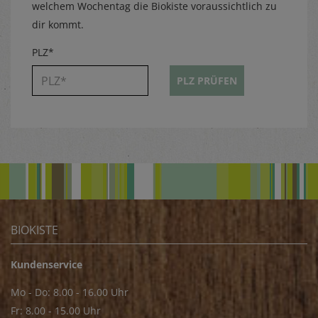
welchem Wochentag die Biokiste voraussichtlich zu
dir kommt.
PLZ*
PLZ PRÜFEN
BIOKISTE
Kundenservice
Mo - Do: 8.00 - 16.00 Uhr
Fr: 8.00 - 15.00 Uhr