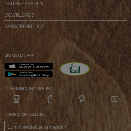
HÄUFIGE FRAGEN
DOWNLOADS
BARRIEREFREIHEIT
BIOKISTEN APP
IN VERBINDUNG BLEIBEN
INFORMIERT BLEIBEN
zum Newsletter anmelden