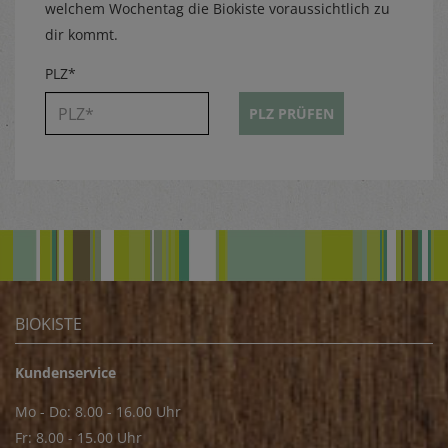
welchem Wochentag die Biokiste voraussichtlich zu
dir kommt.
PLZ*
PLZ PRÜFEN
BIOKISTE
Kundenservice
Mo - Do: 8.00 - 16.00 Uhr
Fr: 8.00 - 15.00 Uhr