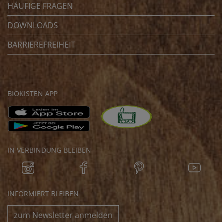
HÄUFIGE FRAGEN
DOWNLOADS
BARRIEREFREIHEIT
BIOKISTEN APP
IN VERBINDUNG BLEIBEN
INFORMIERT BLEIBEN
zum Newsletter anmelden