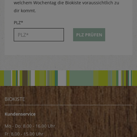
welchem Wochentag die Biokiste voraussichtlich zu
dir kommt.
PLZ*
PLZ PRÜFEN
BIOKISTE
Kundenservice
Mo - Do: 8.00 - 16.00 Uhr
Fr: 8.00 - 15.00 Uhr