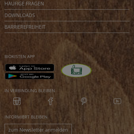
HÄUFIGE FRAGEN
DOWNLOADS
BARRIEREFREIHEIT
BIOKISTEN APP
IN VERBINDUNG BLEIBEN
INFORMIERT BLEIBEN
zum Newsletter anmelden