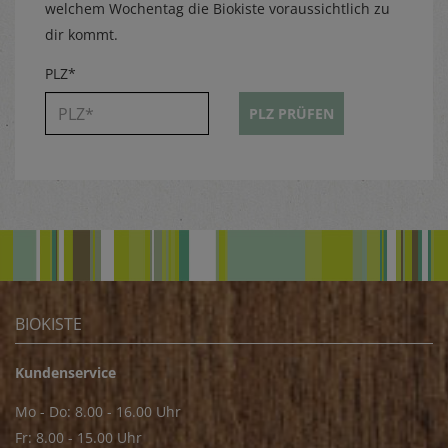
welchem Wochentag die Biokiste voraussichtlich zu
dir kommt.
PLZ*
PLZ PRÜFEN
BIOKISTE
Kundenservice
Mo - Do: 8.00 - 16.00 Uhr
Fr: 8.00 - 15.00 Uhr