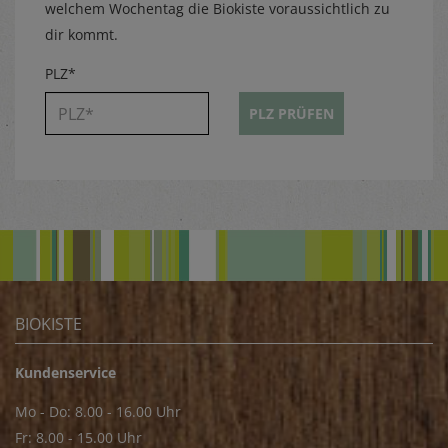
welchem Wochentag die Biokiste voraussichtlich zu
dir kommt.
PLZ*
PLZ PRÜFEN
BIOKISTE
Kundenservice
Mo - Do: 8.00 - 16.00 Uhr
Fr: 8.00 - 15.00 Uhr