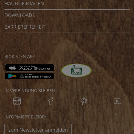
HÄUFIGE FRAGEN
DOWNLOADS
BARRIEREFREIHEIT
BIOKISTEN APP
IN VERBINDUNG BLEIBEN
INFORMIERT BLEIBEN
zum Newsletter anmelden