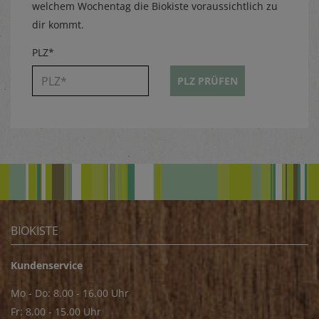
welchem Wochentag die Biokiste voraussichtlich zu
dir kommt.
PLZ*
PLZ PRÜFEN
BIOKISTE
Kundenservice
Mo - Do: 8.00 - 16.00 Uhr
Fr: 8.00 - 15.00 Uhr