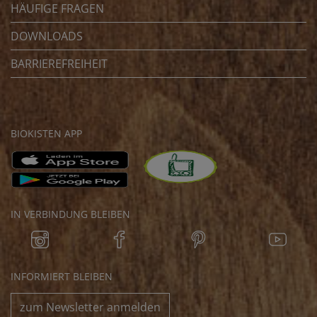
HÄUFIGE FRAGEN
DOWNLOADS
BARRIEREFREIHEIT
BIOKISTEN APP
IN VERBINDUNG BLEIBEN
INFORMIERT BLEIBEN
zum Newsletter anmelden