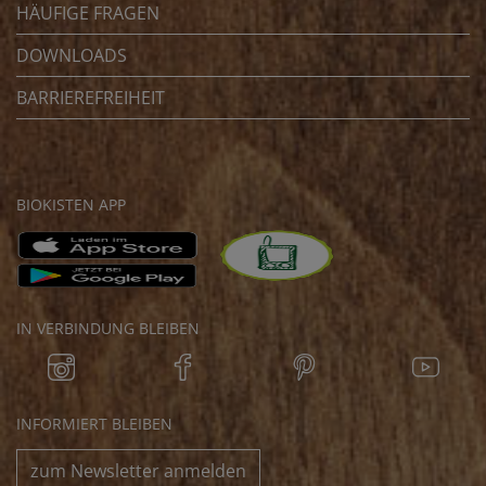
HÄUFIGE FRAGEN
DOWNLOADS
BARRIEREFREIHEIT
BIOKISTEN APP
IN VERBINDUNG BLEIBEN
INFORMIERT BLEIBEN
zum Newsletter anmelden