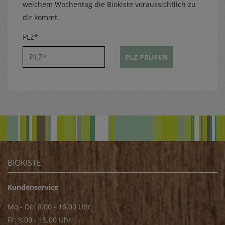
welchem Wochentag die Biokiste voraussichtlich zu
dir kommt.
PLZ*
PLZ PRÜFEN
BIOKISTE
Kundenservice
Mo - Do: 8.00 - 16.00 Uhr
Fr: 8.00 - 15.00 Uhr