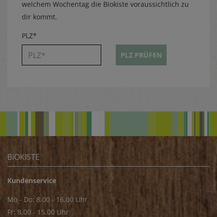
welchem Wochentag die Biokiste voraussichtlich zu
dir kommt.
PLZ*
PLZ PRÜFEN
BIOKISTE
Kundenservice
Mo - Do: 8.00 - 16.00 Uhr
Fr: 8.00 - 15.00 Uhr