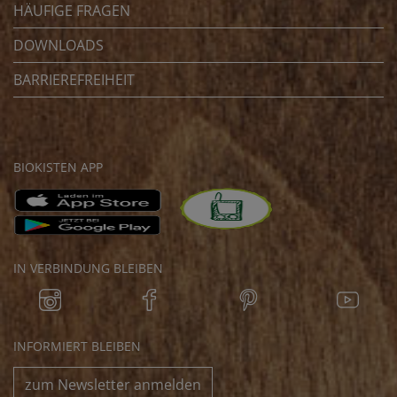
HÄUFIGE FRAGEN
DOWNLOADS
BARRIEREFREIHEIT
BIOKISTEN APP
IN VERBINDUNG BLEIBEN
INFORMIERT BLEIBEN
zum Newsletter anmelden