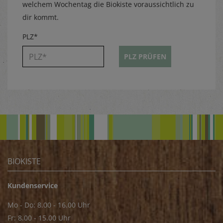
welchem Wochentag die Biokiste voraussichtlich zu
dir kommt.
PLZ*
PLZ PRÜFEN
BIOKISTE
Kundenservice
Mo - Do: 8.00 - 16.00 Uhr
Fr: 8.00 - 15.00 Uhr