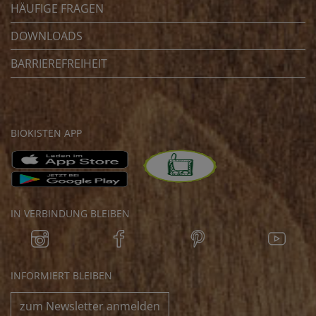
HÄUFIGE FRAGEN
DOWNLOADS
BARRIEREFREIHEIT
BIOKISTEN APP
IN VERBINDUNG BLEIBEN
INFORMIERT BLEIBEN
zum Newsletter anmelden