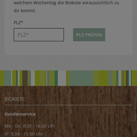
welchem Wochentag die Biokiste voraussichtlich zu
dir kommt.
PLZ*
PLZ PRÜFEN
BIOKISTE
Kundenservice
Mo - Do: 8.00 - 16.00 Uhr
Fr: 8.00 - 15.00 Uhr