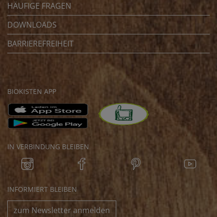
HÄUFIGE FRAGEN
DOWNLOADS
BARRIEREFREIHEIT
BIOKISTEN APP
IN VERBINDUNG BLEIBEN
INFORMIERT BLEIBEN
zum Newsletter anmelden