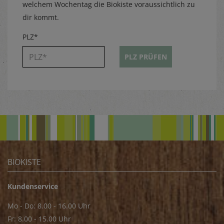
welchem Wochentag die Biokiste voraussichtlich zu
dir kommt.
PLZ*
PLZ PRÜFEN
BIOKISTE
Kundenservice
Mo - Do: 8.00 - 16.00 Uhr
Fr: 8.00 - 15.00 Uhr