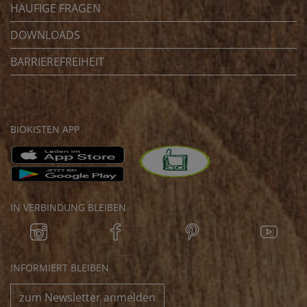
HÄUFIGE FRAGEN
DOWNLOADS
BARRIEREFREIHEIT
BIOKISTEN APP
IN VERBINDUNG BLEIBEN
INFORMIERT BLEIBEN
zum Newsletter anmelden