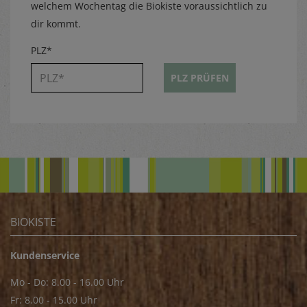
welchem Wochentag die Biokiste voraussichtlich zu
dir kommt.
PLZ*
PLZ PRÜFEN
BIOKISTE
Kundenservice
Mo - Do: 8.00 - 16.00 Uhr
Fr: 8.00 - 15.00 Uhr