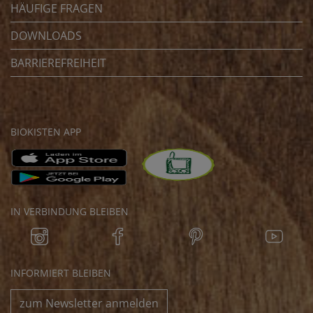
HÄUFIGE FRAGEN
DOWNLOADS
BARRIEREFREIHEIT
BIOKISTEN APP
IN VERBINDUNG BLEIBEN
INFORMIERT BLEIBEN
zum Newsletter anmelden