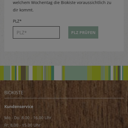
welchem Wochentag die Biokiste voraussichtlich zu
dir kommt.
PLZ*
PLZ PRÜFEN
BIOKISTE
Kundenservice
Mo - Do: 8.00 - 16.00 Uhr
Fr: 8.00 - 15.00 Uhr