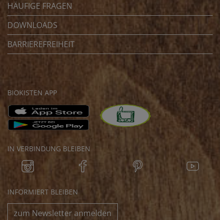
HÄUFIGE FRAGEN
DOWNLOADS
BARRIEREFREIHEIT
BIOKISTEN APP
IN VERBINDUNG BLEIBEN
INFORMIERT BLEIBEN
zum Newsletter anmelden