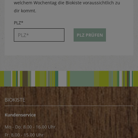
welchem Wochentag die Biokiste voraussichtlich zu
dir kommt.
PLZ*
PLZ PRÜFEN
BIOKISTE
Kundenservice
Mo - Do: 8.00 - 16.00 Uhr
Fr: 8.00 - 15.00 Uhr