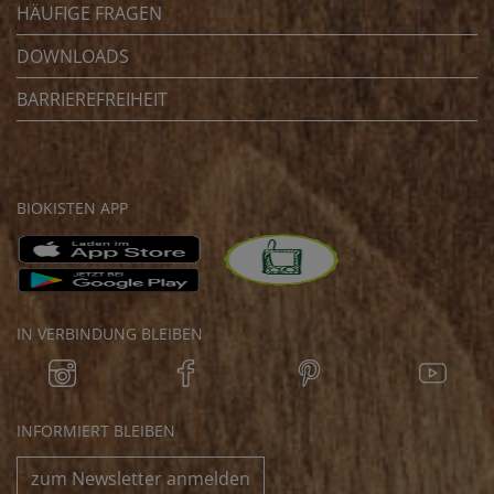
HÄUFIGE FRAGEN
DOWNLOADS
BARRIEREFREIHEIT
BIOKISTEN APP
IN VERBINDUNG BLEIBEN
INFORMIERT BLEIBEN
zum Newsletter anmelden