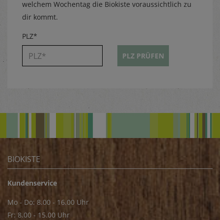
welchem Wochentag die Biokiste voraussichtlich zu
dir kommt.
PLZ*
PLZ PRÜFEN
BIOKISTE
Kundenservice
Mo - Do: 8.00 - 16.00 Uhr
Fr: 8.00 - 15.00 Uhr