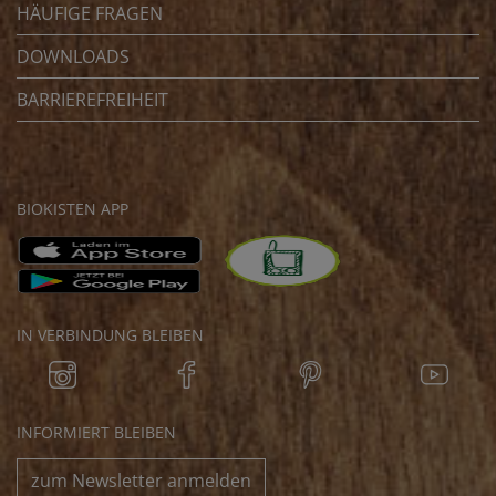
HÄUFIGE FRAGEN
DOWNLOADS
BARRIEREFREIHEIT
BIOKISTEN APP
IN VERBINDUNG BLEIBEN
INFORMIERT BLEIBEN
zum Newsletter anmelden