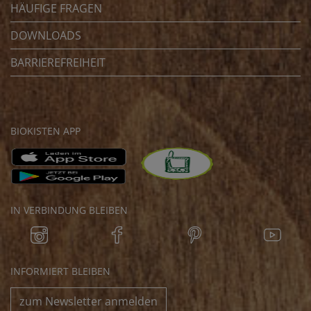
HÄUFIGE FRAGEN
DOWNLOADS
BARRIEREFREIHEIT
BIOKISTEN APP
IN VERBINDUNG BLEIBEN
INFORMIERT BLEIBEN
zum Newsletter anmelden