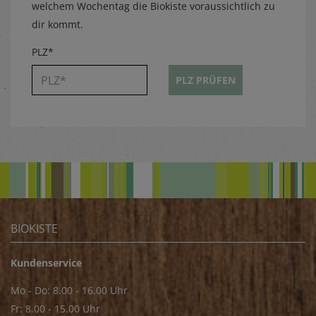
welchem Wochentag die Biokiste voraussichtlich zu
dir kommt.
PLZ*
PLZ PRÜFEN
BIOKISTE
Kundenservice
Mo - Do: 8.00 - 16.00 Uhr
Fr: 8.00 - 15.00 Uhr