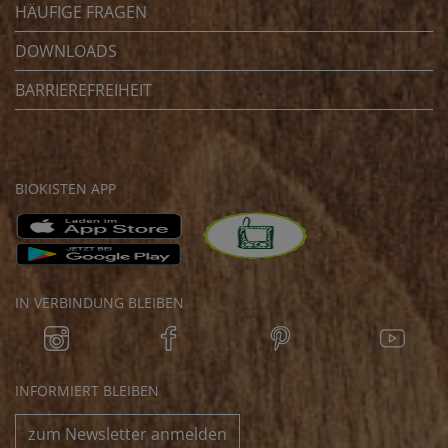
HÄUFIGE FRAGEN
DOWNLOADS
BARRIEREFREIHEIT
BIOKISTEN APP
IN VERBINDUNG BLEIBEN
INFORMIERT BLEIBEN
zum Newsletter anmelden