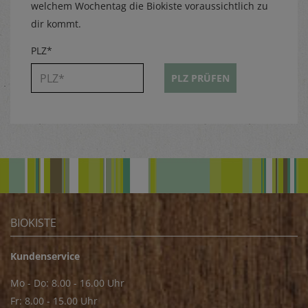
welchem Wochentag die Biokiste voraussichtlich zu
dir kommt.
PLZ*
PLZ PRÜFEN
BIOKISTE
Kundenservice
Mo - Do: 8.00 - 16.00 Uhr
Fr: 8.00 - 15.00 Uhr