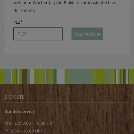
welchem Wochentag die Biokiste voraussichtlich zu
dir kommt.
PLZ*
PLZ PRÜFEN
BIOKISTE
Kundenservice
Mo - Do: 8.00 - 16.00 Uhr
Fr: 8.00 - 15.00 Uhr