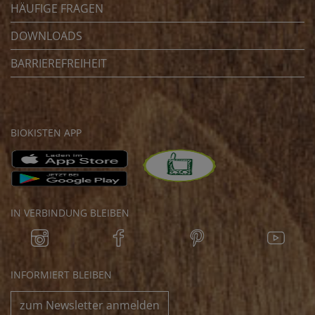
HÄUFIGE FRAGEN
DOWNLOADS
BARRIEREFREIHEIT
BIOKISTEN APP
IN VERBINDUNG BLEIBEN
INFORMIERT BLEIBEN
zum Newsletter anmelden