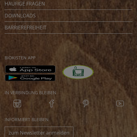
HÄUFIGE FRAGEN
DOWNLOADS
BARRIEREFREIHEIT
BIOKISTEN APP
IN VERBINDUNG BLEIBEN
INFORMIERT BLEIBEN
zum Newsletter anmelden