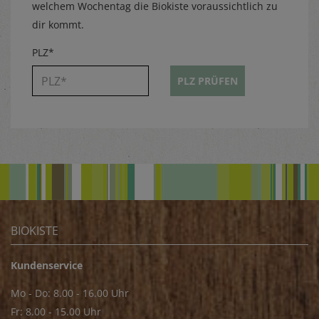
welchem Wochentag die Biokiste voraussichtlich zu
dir kommt.
PLZ*
PLZ PRÜFEN
BIOKISTE
Kundenservice
Mo - Do: 8.00 - 16.00 Uhr
Fr: 8.00 - 15.00 Uhr