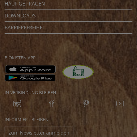
HÄUFIGE FRAGEN
DOWNLOADS
BARRIEREFREIHEIT
BIOKISTEN APP
IN VERBINDUNG BLEIBEN
INFORMIERT BLEIBEN
zum Newsletter anmelden