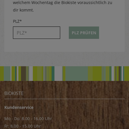
welchem Wochentag die Biokiste voraussichtlich zu
dir kommt.
PLZ*
PLZ PRÜFEN
BIOKISTE
Kundenservice
Mo - Do: 8.00 - 16.00 Uhr
Fr: 8.00 - 15.00 Uhr