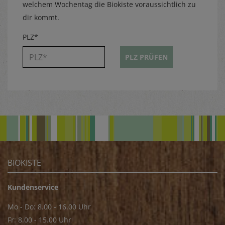
welchem Wochentag die Biokiste voraussichtlich zu
dir kommt.
PLZ*
PLZ PRÜFEN
BIOKISTE
Kundenservice
Mo - Do: 8.00 - 16.00 Uhr
Fr: 8.00 - 15.00 Uhr