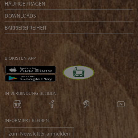
HÄUFIGE FRAGEN
DOWNLOADS
BARRIEREFREIHEIT
BIOKISTEN APP
IN VERBINDUNG BLEIBEN
INFORMIERT BLEIBEN
zum Newsletter anmelden